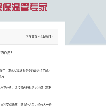
网站首页
>
行业新闻
>
管的作用？
作用，那么就应该要多多的去进行了解才
作用：
与室外机。连接管内通过的是冷媒（氟利
雪种变成低压中温雪种之后，经较大一条