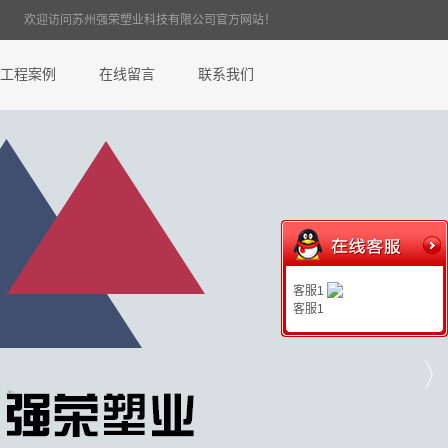
欢迎访问苏州强荣塑业科技有限公司官方网站！
工程案例
在线留言
联系我们
客服1
客服1