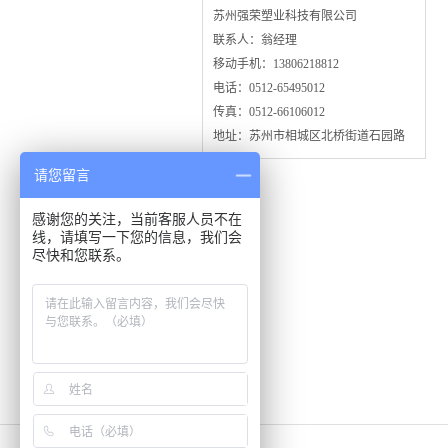
苏州强荣塑业科技有限公司
联系人：翁经理
移动手机：
13806218812
电话：0512-65495012
传真：0512-66106012
地址：
苏州市相城区北桥街道石园路
请您留言
感谢您的关注，当前客服人员不在
线，请填写一下您的信息，我们会
尽快和您联系。