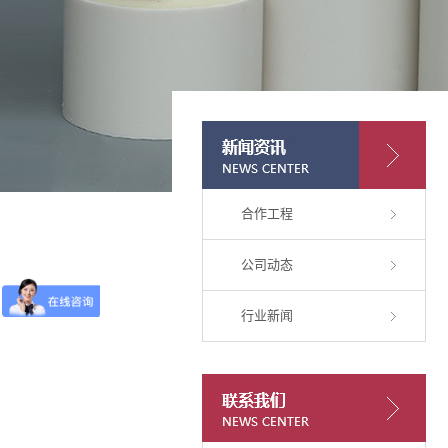
合作工程
公司动态
行业新闻