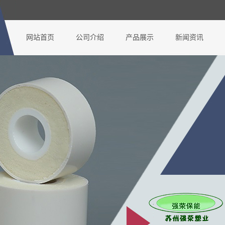
网站首页
公司介绍
产品展示
新闻资讯